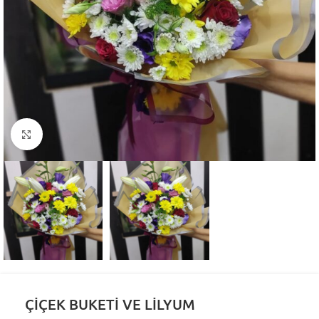
Click to enlarge
ÇİÇEK BUKETİ VE LİLYUM