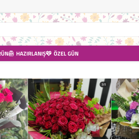
RÜN
HAZIRLANIŞ
ÖZEL GÜN