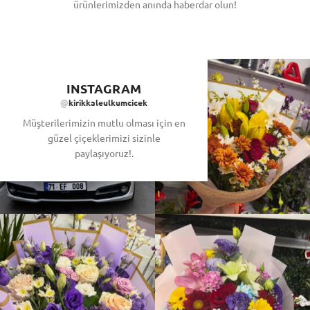
ürünlerimizden anında haberdar olun!
INSTAGRAM
@
kirikkaleulkumcicek
Müşterilerimizin mutlu olması için en
güzel çiçeklerimizi sizinle
paylaşıyoruz!.