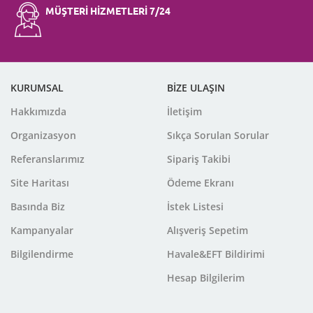
MÜŞTERİ HİZMETLERİ 7/24
KURUMSAL
BİZE ULAŞIN
Hakkımızda
İletişim
Organizasyon
Sıkça Sorulan Sorular
Referanslarımız
Sipariş Takibi
Site Haritası
Ödeme Ekranı
Basında Biz
İstek Listesi
Kampanyalar
Alışveriş Sepetim
Bilgilendirme
Havale&EFT Bildirimi
Hesap Bilgilerim