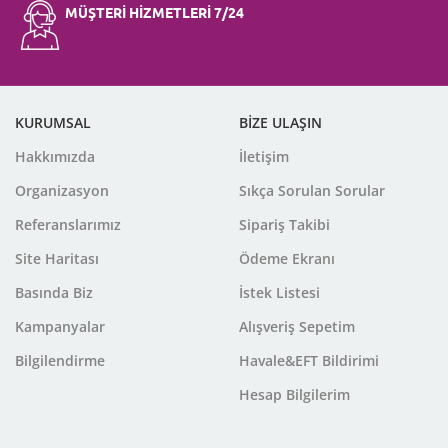
MÜŞTERİ HİZMETLERİ 7/24
KURUMSAL
BİZE ULAŞIN
Hakkımızda
İletişim
Organizasyon
Sıkça Sorulan Sorular
Referanslarımız
Sipariş Takibi
Site Haritası
Ödeme Ekranı
Basında Biz
İstek Listesi
Kampanyalar
Alışveriş Sepetim
Bilgilendirme
Havale&EFT Bildirimi
Hesap Bilgilerim