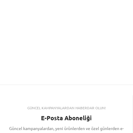
GÜNCEL KAMPANYALARDAN HABERDAR OLUN!
E-Posta Aboneliği
Güncel kampanyalardan, yeni ürünlerden ve özel günlerden e-