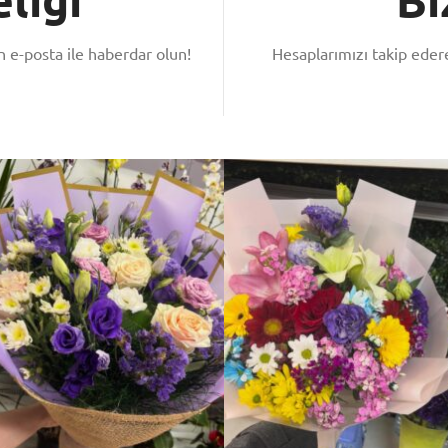
 e-posta ile haberdar olun!
Hesaplarımızı takip ede