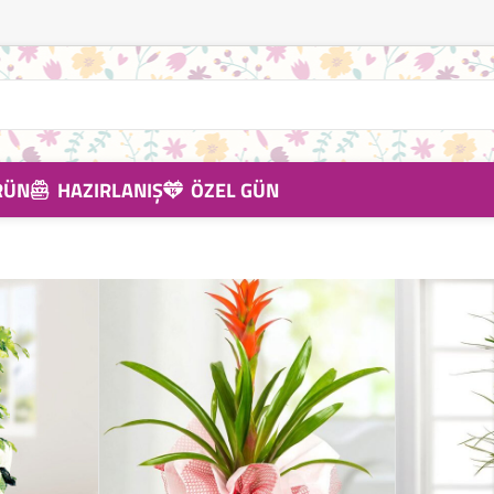
RÜN
HAZIRLANIŞ
ÖZEL GÜN