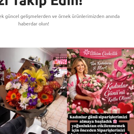
rek güncel gelişmelerden ve örnek ürünlerimizden anında
haberdar olun!