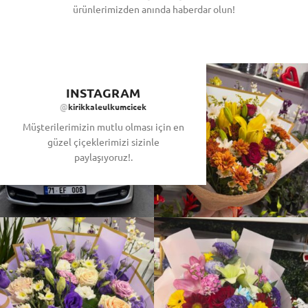
ürünlerimizden anında haberdar olun!
INSTAGRAM
@
kirikkaleulkumcicek
Müşterilerimizin mutlu olması için en
güzel çiçeklerimizi sizinle
paylaşıyoruz!.