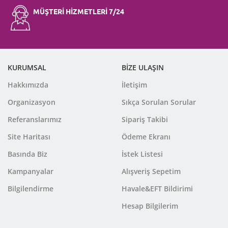
MÜŞTERİ HİZMETLERİ 7/24
KURUMSAL
BİZE ULAŞIN
Hakkımızda
İletişim
Organizasyon
Sıkça Sorulan Sorular
Referanslarımız
Sipariş Takibi
Site Haritası
Ödeme Ekranı
Basında Biz
İstek Listesi
Kampanyalar
Alışveriş Sepetim
Bilgilendirme
Havale&EFT Bildirimi
Hesap Bilgilerim