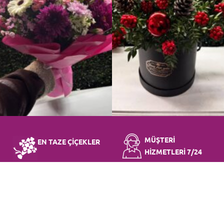
MÜŞTERİ
EN TAZE ÇİÇEKLER
HİZMETLERİ 7/24