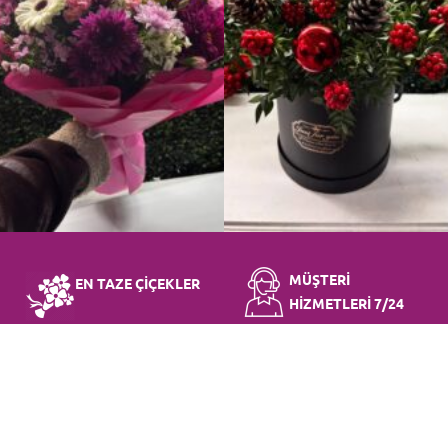
MÜŞTERİ
EN TAZE ÇİÇEKLER
HİZMETLERİ 7/24